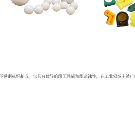
锈钢或铜制成。它具有优异的耐压性能和耐腐蚀性，在工业领域中被广