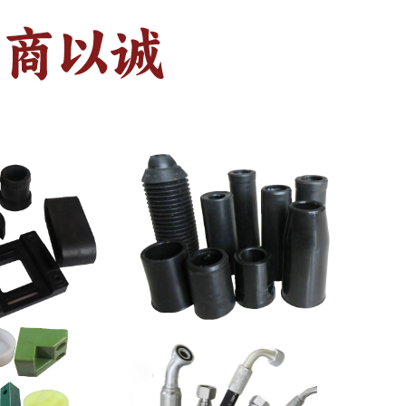
科普知识
联系我们
给我留言