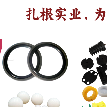
首页
公司简介
产品介绍
采购中心
！