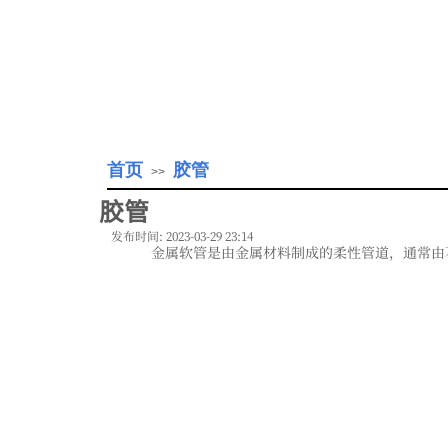
首页
胶管
>>
胶管
发布时间: 2023-03-29 23:14
金属软管是由金属材料制成的柔性管道，通常由不