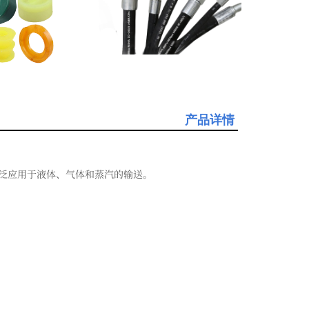
产品详情
泛应用于液体、气体和蒸汽的输送。