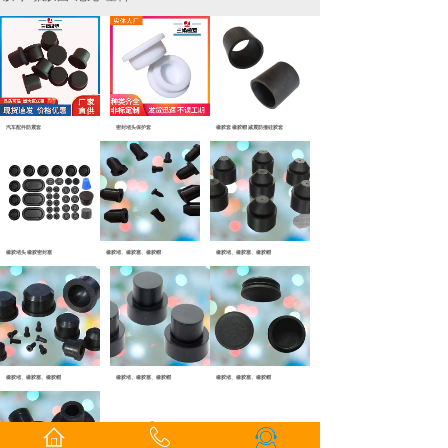
汽车配件防震套
密封堵头保护套
橡胶套 橡胶帽 减震防撞硅胶套
橡胶堵头 橡胶密封塞
橡胶堵、橡胶塞、橡胶帽
橡胶堵、橡胶塞、橡胶帽
橡胶堵、橡胶塞、橡胶帽
橡胶堵、橡胶塞、橡胶帽
橡胶堵、橡胶塞、橡胶帽